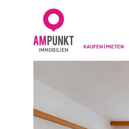
KAUFEN | MIETEN