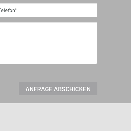
Telefon*