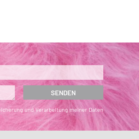
peicherung und Verarbeitung meiner Daten