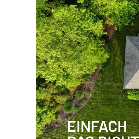
EINFACH