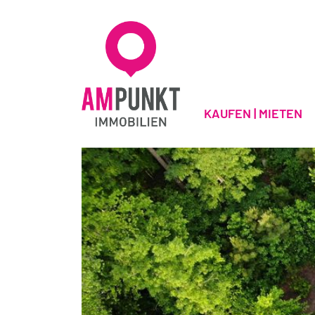
KAUFEN | MIETEN