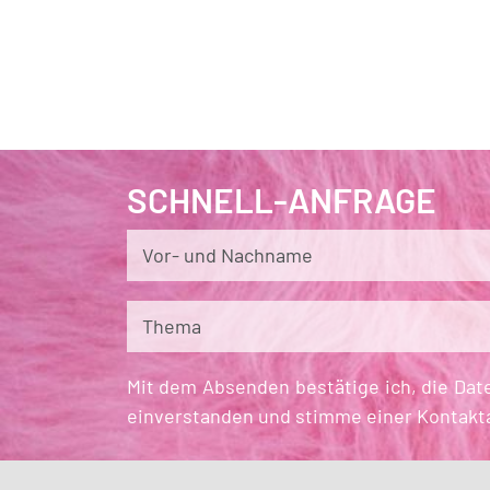
SCHNELL-ANFRAGE
Vor- und Nachname
Thema
Mit dem Absenden bestätige ich, die Dat
einverstanden und stimme einer Kontakt