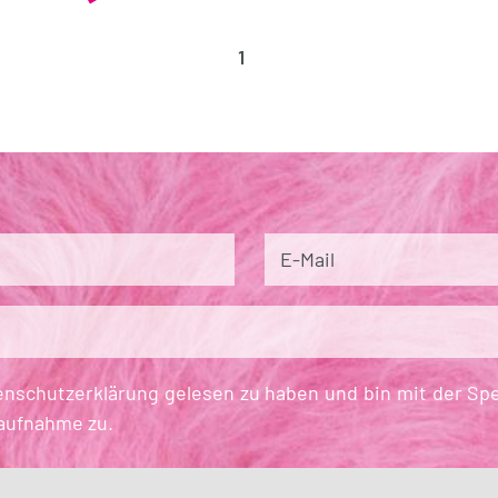
1
E-Mail
enschutzerklärung gelesen zu haben und bin mit der S
aufnahme zu.