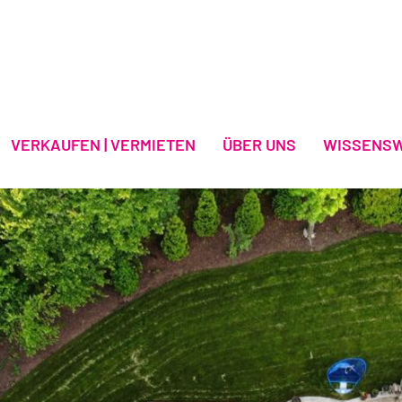
VERKAUFEN | VERMIETEN
ÜBER UNS
WISSENS