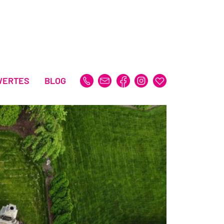
WERTES
BLOG