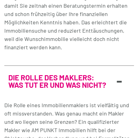
damit Sie zeitnah einen Beratungstermin erhalten
und schon frühzeitig über Ihre finanziellen
Möglichkeiten Kenntnis haben. Das erleichtert die
Immobiliensuche und reduziert Enttäuschungen,
weil die Wunschimmobilie vielleicht doch nicht
finanziert werden kann.
-
DIE ROLLE DES MAKLERS:
WAS TUT ER UND WAS NICHT?
Die Rolle eines Immobilienmaklers ist vielfältig und
oft missverstanden. Was genau macht ein Makler
und wo liegen seine Grenzen? Ein qualifizierter
Makler wie AM PUNKT Immobilien hilft bei der