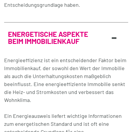
Entscheidungsgrundlage haben.
-
ENERGETISCHE ASPEKTE
BEIM IMMOBILIENKAUF
Energieeffizienz ist ein entscheidender Faktor beim
Immobilienkauf, der sowohl den Wert der Immobilie
als auch die Unterhaltungskosten maßgeblich
beeinflusst. Eine energieeffiziente Immobilie senkt
die Heiz- und Stromkosten und verbessert das
Wohnklima.
Ein Energieausweis liefert wichtige Informationen
zum energetischen Standard und ist oft eine
entscheidende Grundlage für eine