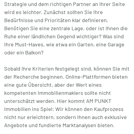
Strategie und dem richtigen Partner an Ihrer Seite
wird es leichter. Zunächst sollten Sie Ihre
Bedürfnisse und Prioritäten klar definieren.
Benötigen Sie eine zentrale Lage, oder ist Ihnen die
Ruhe einer ländlichen Gegend wichtiger? Was sind
Ihre Must-Haves, wie etwa ein Garten, eine Garage
oder ein Balkon?
Sobald Ihre Kriterien festgelegt sind, können Sie mit
der Recherche beginnen. Online-Plattformen bieten
eine gute Übersicht, aber der Wert eines
kompetenten Immobilienmaklers sollte nicht
unterschätzt werden. Hier kommt AM PUNKT
Immobilien ins Spiel: Wir können den Kaufprozess
nicht nur erleichtern, sondern Ihnen auch exklusive
Angebote und fundierte Marktanalysen bieten.