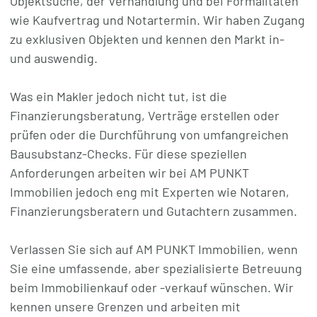
Objektsuche, der Verhandlung und bei Formalitäten
wie Kaufvertrag und Notartermin. Wir haben Zugang
zu exklusiven Objekten und kennen den Markt in-
und auswendig.
Was ein Makler jedoch nicht tut, ist die
Finanzierungsberatung, Verträge erstellen oder
prüfen oder die Durchführung von umfangreichen
Bausubstanz-Checks. Für diese speziellen
Anforderungen arbeiten wir bei AM PUNKT
Immobilien jedoch eng mit Experten wie Notaren,
Finanzierungsberatern und Gutachtern zusammen.
Verlassen Sie sich auf AM PUNKT Immobilien, wenn
Sie eine umfassende, aber spezialisierte Betreuung
beim Immobilienkauf oder -verkauf wünschen. Wir
kennen unsere Grenzen und arbeiten mit