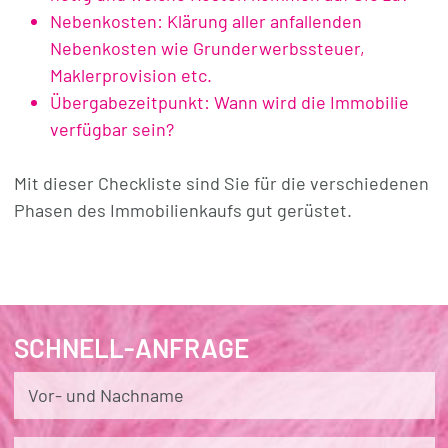
Nebenkosten: Klärung aller anfallenden
Nebenkosten wie Grunderwerbssteuer,
Maklerprovision etc.
Übergabezeitpunkt: Wann wird die Immobilie
verfügbar sein?
Mit dieser Checkliste sind Sie für die verschiedenen
Phasen des Immobilienkaufs gut gerüstet.
SCHNELL-ANFRAGE
Vor- und Nachname