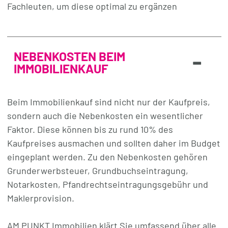
Fachleuten, um diese optimal zu ergänzen
-
NEBENKOSTEN BEIM
IMMOBILIENKAUF
Beim Immobilienkauf sind nicht nur der Kaufpreis,
sondern auch die Nebenkosten ein wesentlicher
Faktor. Diese können bis zu rund 10% des
Kaufpreises ausmachen und sollten daher im Budget
eingeplant werden. Zu den Nebenkosten gehören
Grunderwerbsteuer, Grundbuchseintragung,
Notarkosten, Pfandrechtseintragungsgebühr und
Maklerprovision.
AM PUNKT Immobilien klärt Sie umfassend über alle