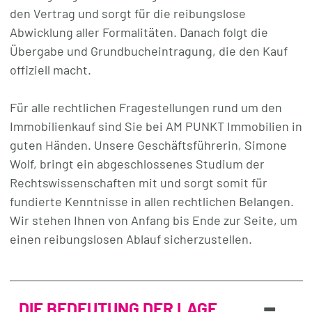
den Vertrag und sorgt für die reibungslose
Abwicklung aller Formalitäten. Danach folgt die
Übergabe und Grundbucheintragung, die den Kauf
offiziell macht.
Für alle rechtlichen Fragestellungen rund um den
Immobilienkauf sind Sie bei AM PUNKT Immobilien in
guten Händen. Unsere Geschäftsführerin, Simone
Wolf, bringt ein abgeschlossenes Studium der
Rechtswissenschaften mit und sorgt somit für
fundierte Kenntnisse in allen rechtlichen Belangen.
Wir stehen Ihnen von Anfang bis Ende zur Seite, um
einen reibungslosen Ablauf sicherzustellen.
-
DIE BEDEUTUNG DER LAGE