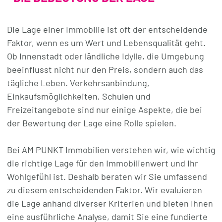
Die Lage einer Immobilie ist oft der entscheidende
Faktor, wenn es um Wert und Lebensqualität geht.
Ob Innenstadt oder ländliche Idylle, die Umgebung
beeinflusst nicht nur den Preis, sondern auch das
tägliche Leben. Verkehrsanbindung,
Einkaufsmöglichkeiten, Schulen und
Freizeitangebote sind nur einige Aspekte, die bei
der Bewertung der Lage eine Rolle spielen.
Bei AM PUNKT Immobilien verstehen wir, wie wichtig
die richtige Lage für den Immobilienwert und Ihr
Wohlgefühl ist. Deshalb beraten wir Sie umfassend
zu diesem entscheidenden Faktor. Wir evaluieren
die Lage anhand diverser Kriterien und bieten Ihnen
eine ausführliche Analyse, damit Sie eine fundierte