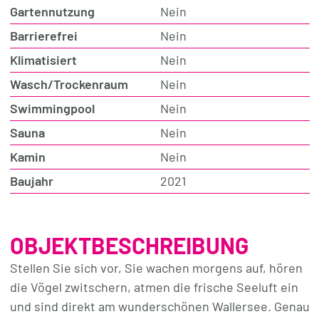
Gartennutzung
Nein
Barrierefrei
Nein
Klimatisiert
Nein
Wasch/Trockenraum
Nein
Swimmingpool
Nein
Sauna
Nein
Kamin
Nein
Baujahr
2021
OBJEKTBESCHREIBUNG
Stellen Sie sich vor, Sie wachen morgens auf, hören
die Vögel zwitschern, atmen die frische Seeluft ein
und sind direkt am wunderschönen Wallersee. Genau