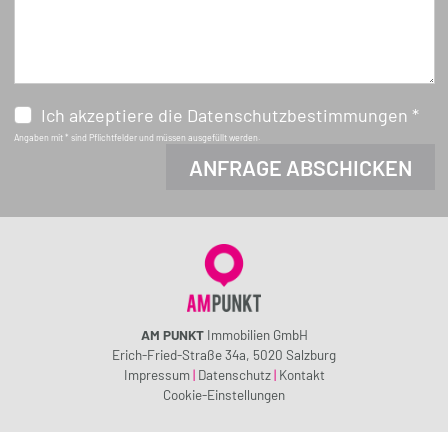
Ich akzeptiere die Datenschutzbestimmungen *
Angaben mit * sind Pflichtfelder und müssen ausgefüllt werden.
AM PUNKT
Immobilien GmbH
Erich-Fried-Straße 34a, 5020 Salzburg
Impressum
|
Datenschutz
|
Kontakt
Cookie-Einstellungen