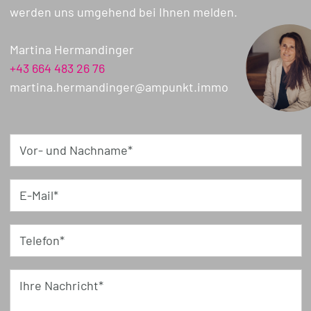
werden uns umgehend bei Ihnen melden.
Martina Hermandinger
+43 664 483 26 76
martina.hermandinger@ampunkt.immo
Vor- und Nachname*
E-Mail*
Telefon*
Ihre Nachricht*