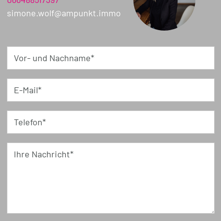
simone.wolf@ampunkt.immo
Vor- und Nachname*
E-Mail*
Telefon*
Ihre Nachricht*