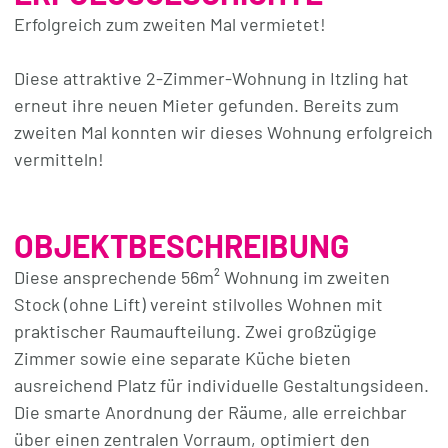
Erfolgreich zum zweiten Mal vermietet!
Diese attraktive 2-Zimmer-Wohnung in Itzling hat
erneut ihre neuen Mieter gefunden. Bereits zum
zweiten Mal konnten wir dieses Wohnung erfolgreich
vermitteln!
OBJEKTBESCHREIBUNG
Diese ansprechende 56m² Wohnung im zweiten
Stock (ohne Lift) vereint stilvolles Wohnen mit
praktischer Raumaufteilung. Zwei großzügige
Zimmer sowie eine separate Küche bieten
ausreichend Platz für individuelle Gestaltungsideen.
Die smarte Anordnung der Räume, alle erreichbar
über einen zentralen Vorraum, optimiert den