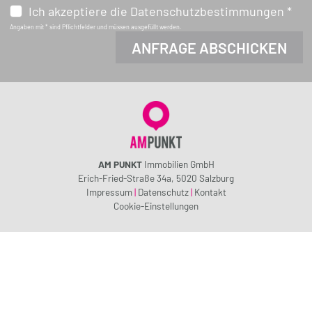
Ich akzeptiere die Datenschutzbestimmungen *
Angaben mit * sind Pflichtfelder und müssen ausgefüllt werden.
AM PUNKT
Immobilien GmbH
Erich-Fried-Straße 34a, 5020 Salzburg
Impressum
|
Datenschutz
|
Kontakt
Cookie-Einstellungen