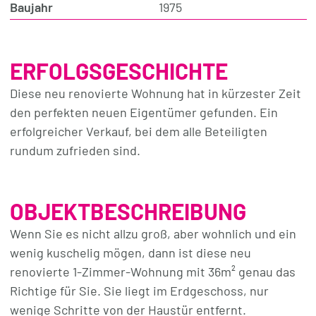
Baujahr
1975
ERFOLGSGESCHICHTE
Diese neu renovierte Wohnung hat in kürzester Zeit
den perfekten neuen Eigentümer gefunden. Ein
erfolgreicher Verkauf, bei dem alle Beteiligten
rundum zufrieden sind.
OBJEKTBESCHREIBUNG
Wenn Sie es nicht allzu groß, aber wohnlich und ein
wenig kuschelig mögen, dann ist diese neu
renovierte 1-Zimmer-Wohnung mit 36m² genau das
Richtige für Sie. Sie liegt im Erdgeschoss, nur
wenige Schritte von der Haustür entfernt.