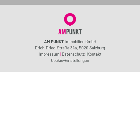
AM PUNKT
Immobilien GmbH
Erich-Fried-Straße 34a, 5020 Salzburg
Impressum
|
Datenschutz
|
Kontakt
Cookie-Einstellungen