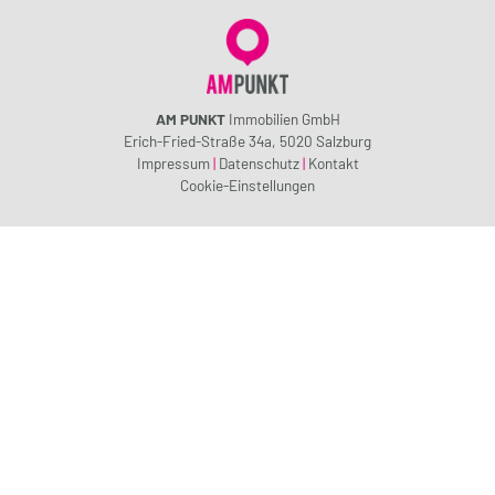
AM PUNKT
Immobilien GmbH
Erich-Fried-Straße 34a, 5020 Salzburg
Impressum
|
Datenschutz
|
Kontakt
Cookie-Einstellungen