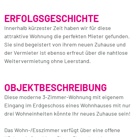
ERFOLGSGESCHICHTE
Innerhalb kürzester Zeit haben wir für diese
attraktive Wohnung die perfekten Mieter gefunden.
Sie sind begeistert von ihrem neuen Zuhause und
der Vermieter ist ebenso erfreut über die nahtlose
Weitervermietung ohne Leerstand.
OBJEKTBESCHREIBUNG
Diese moderne 3-Zimmer-Wohnung mit eigenem
Eingang im Erdgeschoss eines Wohnhauses mit nur
drei Wohneinheiten könnte Ihr neues Zuhause sein!
Das Wohn-/Esszimmer verfügt über eine offene