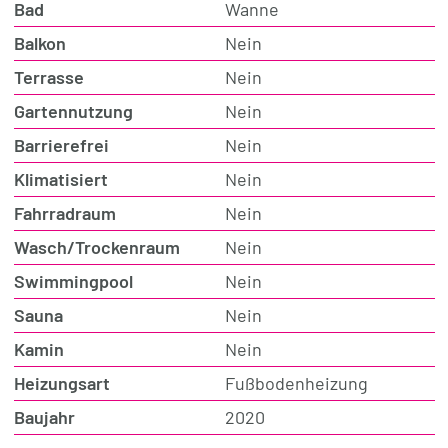
Bad
Wanne
Balkon
Nein
Terrasse
Nein
Gartennutzung
Nein
Barrierefrei
Nein
Klimatisiert
Nein
Fahrradraum
Nein
Wasch/Trockenraum
Nein
Swimmingpool
Nein
Sauna
Nein
Kamin
Nein
Heizungsart
Fußbodenheizung
Baujahr
2020