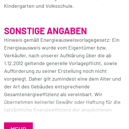
Kindergarten und Volksschule.
SONSTIGE ANGABEN
Hinweis gemäß Energieausweisvorlagegesetz: Ein
Energieausweis wurde vom Eigentümer bzw.
Verkäufer, nach unserer Aufklärung über die ab
1.12.2012 geltende generelle Vorlagepflicht, sowie
Aufforderung zu seiner Erstellung noch nicht
vorgelegt. Daher gilt zumindest eine dem Alter und
der Art des Gebäudes entsprechende
Gesamtenergieeffizienz als vereinbart. Wir
übernehmen keinerlei Gewähr oder Haftung für die
tatsächliche Energieeffizienz der angebotenen
Immobilie.
MEHR