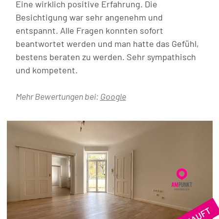
Eine wirklich positive Erfahrung. Die
Besichtigung war sehr angenehm und
entspannt. Alle Fragen konnten sofort
beantwortet werden und man hatte das Gefühl,
bestens beraten zu werden. Sehr sympathisch
und kompetent.
Mehr Bewertungen bei:
Google