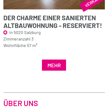
VERKAUFT
DER CHARME EINER SANIERTEN
ALTBAUWOHNUNG - RESERVIERT!
in 5020 Salzburg
Zimmeranzahl 3
Wohnfläche 57 m²
MEHR
ÜBER UNS