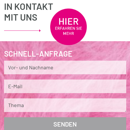
IN KONTAKT

MIT UNS
SCHNELL-ANFRAGE
Vor- und Nachname
E-Mail
Thema