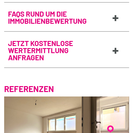
+
FAQS RUND UM DIE
IMMOBILIENBEWERTUNG
JETZT KOSTENLOSE
+
WERTERMITTLUNG
ANFRAGEN
REFERENZEN