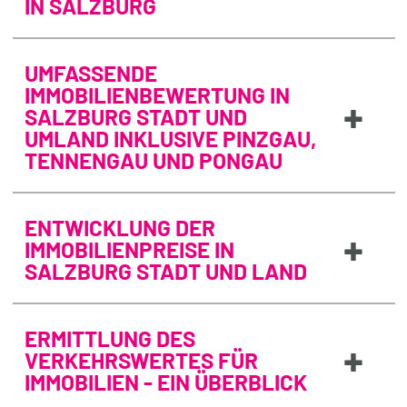
IN SALZBURG
UMFASSENDE
IMMOBILIENBEWERTUNG IN
+
SALZBURG STADT UND
UMLAND INKLUSIVE PINZGAU,
TENNENGAU UND PONGAU
ENTWICKLUNG DER
+
IMMOBILIENPREISE IN
SALZBURG STADT UND LAND
ERMITTLUNG DES
+
VERKEHRSWERTES FÜR
IMMOBILIEN - EIN ÜBERBLICK