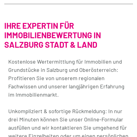
IHRE EXPERTIN FÜR
IMMOBILIENBEWERTUNG IN
SALZBURG STADT & LAND
Kostenlose Wertermittlung für Immobilien und
Grundstücke in Salzburg und Oberösterreich:
Profitieren Sie von unserem regionalen
Fachwissen und unserer langjährigen Erfahrung
im Immobilienmarkt.
Unkompliziert & sofortige Rückmeldung: In nur
drei Minuten können Sie unser Online-Formular
ausfüllen und wir kontaktieren Sie umgehend für
weitere Einzelheiten oder um einen persönlichen