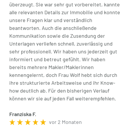
überzeugt. Sie war sehr gut vorbereitet, kannte
alle relevanten Details zur Immobilie und konnte
unsere Fragen klar und verständlich
beantworten. Auch die anschließende
Kommunikation sowie die Zusendung der
Unterlagen verliefen schnell, zuverlässig und
sehr professionell. Wir haben uns jederzeit gut
informiert und betreut gefühlt. Wir haben
bereits mehrere Makler/Maklerinnen
kennengelernt, doch Frau Wolf hebt sich durch
ihre strukturierte Arbeitsweise und ihr Know-
how deutlich ab. Für den bisherigen Verlauf
können wir sie auf jeden Fall weiterempfehlen.
Franziska F.
vor 2 Monaten