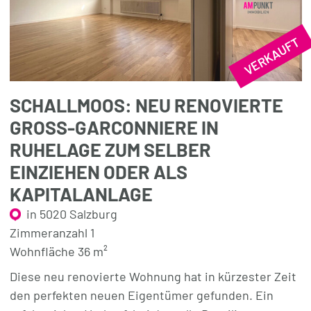
VERKAUFT
SCHALLMOOS: NEU RENOVIERTE
GROSS-GARCONNIERE IN
RUHELAGE ZUM SELBER
EINZIEHEN ODER ALS
KAPITALANLAGE
in 5020 Salzburg
Zimmeranzahl 1
Wohnfläche 36 m²
Diese neu renovierte Wohnung hat in kürzester Zeit
den perfekten neuen Eigentümer gefunden. Ein