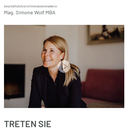
Geschäftsführerin/Immobilienmaklerin
Mag. Simone Wolf MBA
TRETEN SIE
