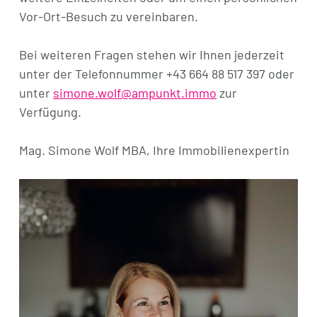
Vor-Ort-Besuch zu vereinbaren.
Bei weiteren Fragen stehen wir Ihnen jederzeit
unter der Telefonnummer +43 664 88 517 397 oder
unter
simone.wolf@ampunkt.immo
zur
Verfügung.
Mag. Simone Wolf MBA, Ihre Immobilienexpertin