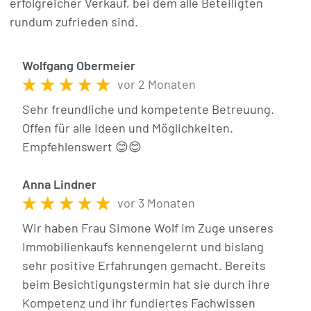
erfolgreicher Verkauf, bei dem alle Beteiligten
rundum zufrieden sind.
Wolfgang Obermeier
vor 2 Monaten
Sehr freundliche und kompetente Betreuung.
Offen für alle Ideen und Möglichkeiten.
Empfehlenswert 😊😊
Anna Lindner
vor 3 Monaten
Wir haben Frau Simone Wolf im Zuge unseres
Immobilienkaufs kennengelernt und bislang
sehr positive Erfahrungen gemacht. Bereits
beim Besichtigungstermin hat sie durch ihre
Kompetenz und ihr fundiertes Fachwissen