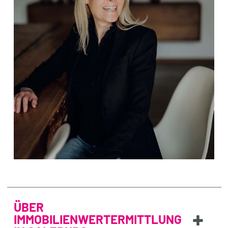
ÜBER
+
IMMOBILIENWERTERMITTLUNG