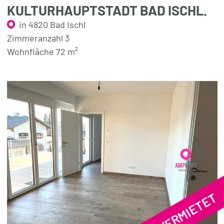
KULTURHAUPTSTADT BAD ISCHL.
in 4820 Bad Ischl
Zimmeranzahl 3
Wohnfläche 72 m²
VERMIETET