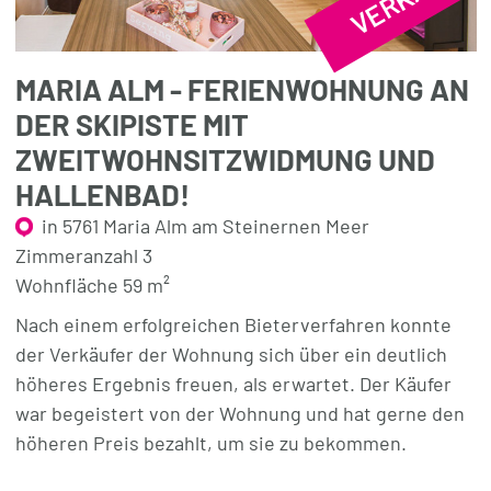
MARIA ALM - FERIENWOHNUNG AN
DER SKIPISTE MIT
ZWEITWOHNSITZWIDMUNG UND
HALLENBAD!
in 5761 Maria Alm am Steinernen Meer
Zimmeranzahl 3
Wohnfläche 59 m²
Nach einem erfolgreichen Bieterverfahren konnte
der Verkäufer der Wohnung sich über ein deutlich
höheres Ergebnis freuen, als erwartet. Der Käufer
war begeistert von der Wohnung und hat gerne den
höheren Preis bezahlt, um sie zu bekommen.