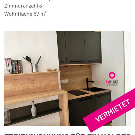
Zimmeranzahl 3
Wohnfläche 57 m²
VERMIETET