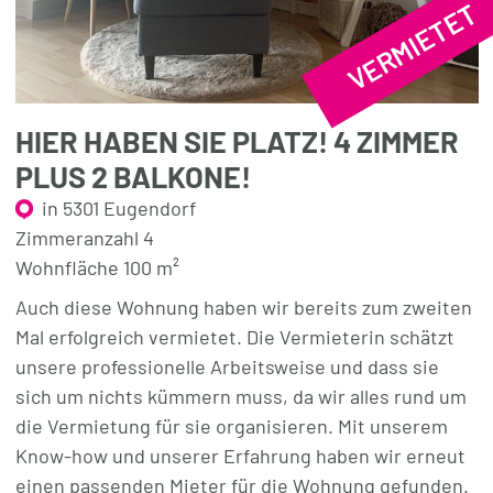
VERMIETET
HIER HABEN SIE PLATZ! 4 ZIMMER
PLUS 2 BALKONE!
in 5301 Eugendorf
Zimmeranzahl 4
Wohnfläche 100 m²
Auch diese Wohnung haben wir bereits zum zweiten
Mal erfolgreich vermietet. Die Vermieterin schätzt
unsere professionelle Arbeitsweise und dass sie
sich um nichts kümmern muss, da wir alles rund um
die Vermietung für sie organisieren. Mit unserem
Know-how und unserer Erfahrung haben wir erneut
einen passenden Mieter für die Wohnung gefunden.