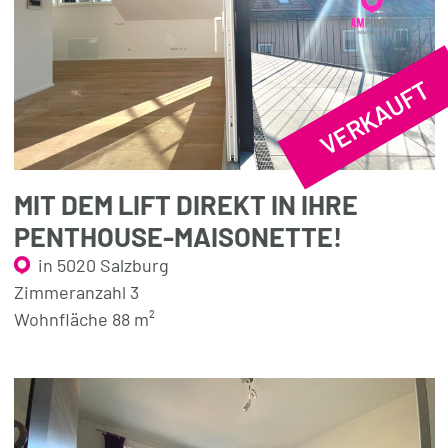
VERKAUFT
MIT DEM LIFT DIREKT IN IHRE
PENTHOUSE-MAISONETTE!
in 5020 Salzburg
Zimmeranzahl 3
Wohnfläche 88 m²