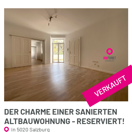
VERKAUFT
DER CHARME EINER SANIERTEN
ALTBAUWOHNUNG - RESERVIERT!
in 5020 Salzburg