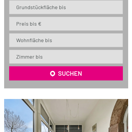
Grundstückfläche bis
Preis bis €
Wohnfläche bis
Zimmer bis
SUCHEN