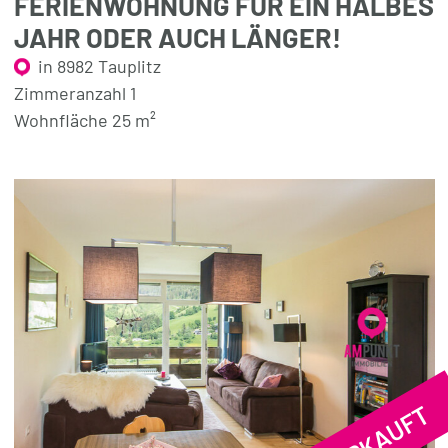
FERIENWOHNUNG FÜR EIN HALBES
JAHR ODER AUCH LÄNGER!
in 8982 Tauplitz
Zimmeranzahl 1
Wohnfläche 25 m²
VERKAUFT