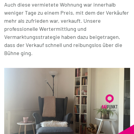
Auch diese vermietete Wohnung war innerhalb
weniger Tage zu einem Preis, mit dem der Verkäufer
mehr als zufrieden war, verkauft. Unsere
professionelle Wertermittlung und
Vermarktungsstrategie haben dazu beigetragen,
dass der Verkauf schnell und reibungslos über die
Bühne ging.