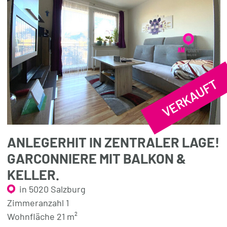
VERKAUFT
ANLEGERHIT IN ZENTRALER LAGE!
GARCONNIERE MIT BALKON &
KELLER.
in 5020 Salzburg
Zimmeranzahl 1
Wohnfläche 21 m²