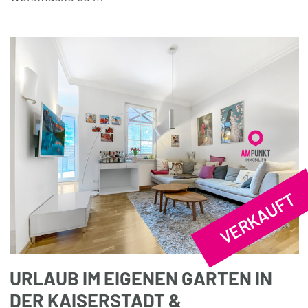
VERKAUFT
URLAUB IM EIGENEN GARTEN IN
DER KAISERSTADT &