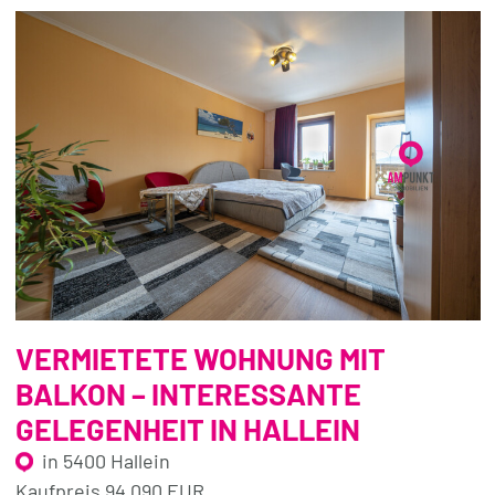
VERMIETETE WOHNUNG MIT
BALKON – INTERESSANTE
GELEGENHEIT IN HALLEIN
in 5400 Hallein
Kaufpreis 94.090 EUR