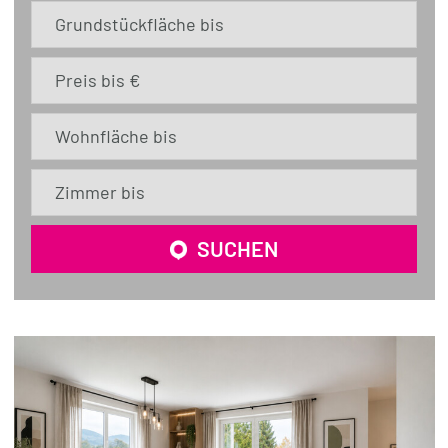
Grundstückfläche bis
Preis bis €
Wohnfläche bis
Zimmer bis
SUCHEN