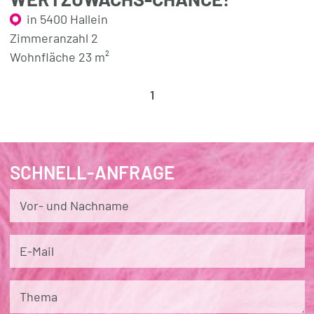
in 5400 Hallein
Zimmeranzahl 2
Wohnfläche 23 m²
1
SCHNELL-ANFRAGE
Vor- und Nachname
E-Mail
Thema