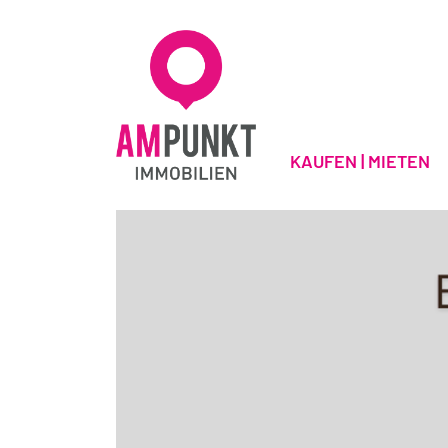
KAUFEN | MIETEN