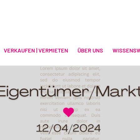
VERKAUFEN | VERMIETEN
ÜBER UNS
WISSENS