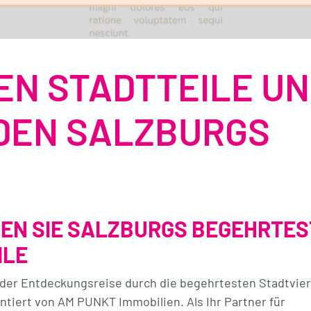
EN STADTTEILE U
EN SALZBURGS
EN SIE SALZBURGS BEGEHRTES
ILE
der Entdeckungsreise durch die begehrtesten Stadtvier
ntiert von AM PUNKT Immobilien. Als Ihr Partner für