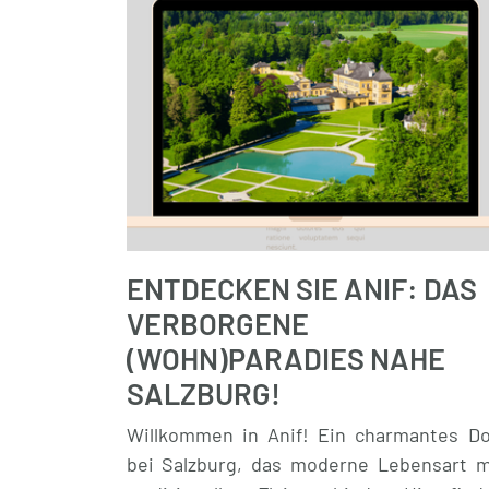
ENTDECKEN SIE ANIF: DAS
VERBORGENE
(WOHN)PARADIES NAHE
SALZBURG!
Willkommen in Anif! Ein charmantes Do
bei Salzburg, das moderne Lebensart m