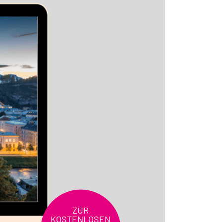
ZUR
KOSTENLOSEN