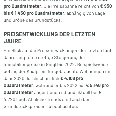
pro Quadratmeter
. Die Preisspanne reicht von
€ 950
bis € 1.450 pro Quadratmeter
, abhängig von Lage
und Größe des Grundstücks.
PREISENTWICKLUNG DER LETZTEN
JAHRE
Ein Blick auf die Preisentwicklungen der letzten fünf
Jahre zeigt eine stetige Steigerung der
Immobilienpreise in Gnigl bis 2022. Beispielsweise
betrug der Kaufpreis für gebrauchte Wohnungen im
Jahr 2020 durchschnittlich
€ 4.108 pro
Quadratmeter
, während er bis 2022 auf
€ 5.148 pro
Quadratmeter
angestiegen ist und aktuell bei €
4.220 liegt. Ähnliche Trends sind auch bei
Grundstückspreisen zu beobachten.