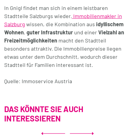
In Gnigl findet man sich in einem leistbaren
Stadtteile Salzburgs wieder.
Immobilienmakler in
Salzburg
wissen, die Kombination aus
idyllischem
Wohnen
,
guter Infrastruktur
und einer
Vielzahl an
Freizeitmöglichkeiten
macht den Stadtteil
besonders attraktiv. Die Immobilienpreise liegen
etwas unter dem Durchschnitt, wodurch dieser
Stadtteil für Familien interessant ist.
Quelle: Immoservice Austria
DAS KÖNNTE SIE AUCH
INTERESSIEREN