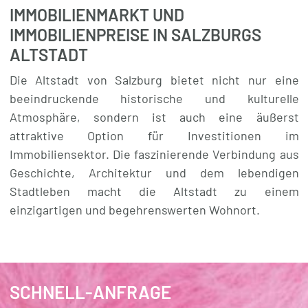
IMMOBILIENMARKT UND
IMMOBILIENPREISE IN SALZBURGS
ALTSTADT
Die Altstadt von Salzburg bietet nicht nur eine
beeindruckende historische und kulturelle
Atmosphäre, sondern ist auch eine äußerst
attraktive Option für Investitionen im
Immobiliensektor. Die faszinierende Verbindung aus
Geschichte, Architektur und dem lebendigen
Stadtleben macht die Altstadt zu einem
einzigartigen und begehrenswerten Wohnort.
SCHNELL-ANFRAGE