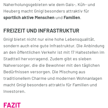
Naherholungsgebieten wie dem Gais-, Küh- und
Heuberg macht Gnigl besonders attraktiv für
sportlich aktive Menschen
und
Familien
.
FREIZEIT UND INFRASTRUKTUR
Gnigl bietet nicht nur eine hohe Lebensqualität,
sondern auch eine gute Infrastruktur. Die Anbindung
an den öffentlichen Verkehr ist mit 17 Haltestellen im
Stadtteil hervorragend. Zudem gibt es sieben
Nahversorger, die die Bewohner mit den täglichen
Bedürfnissen versorgen. Die Mischung aus
traditionellem Charme und modernen Wohnanlagen
macht Gnigl besonders attraktiv für Familien und
Investoren.
FAZIT