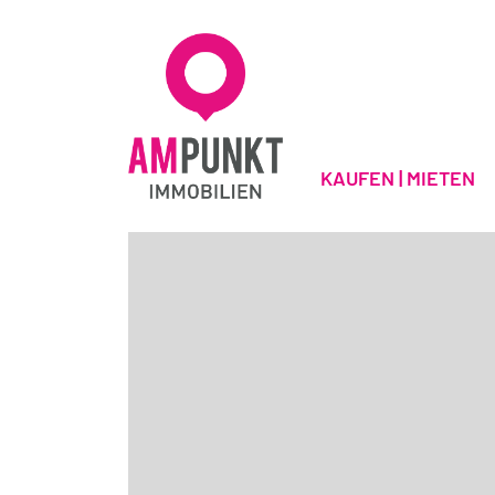
KAUFEN | MIETEN