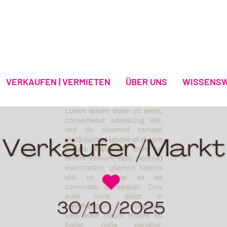
VERKAUFEN | VERMIETEN
ÜBER UNS
WISSENS