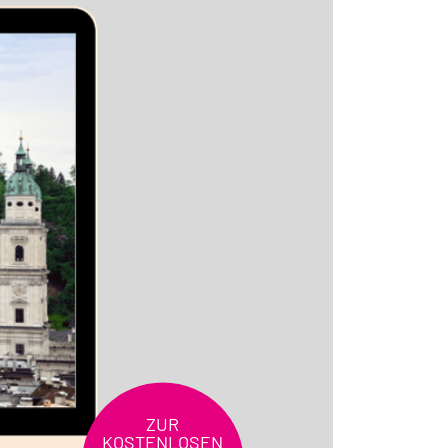
ZUR
KOSTENLOSEN