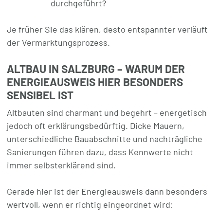
durchgeführt?
Je früher Sie das klären, desto entspannter verläuft
der Vermarktungsprozess.
ALTBAU IN SALZBURG – WARUM DER
ENERGIEAUSWEIS HIER BESONDERS
SENSIBEL IST
Altbauten sind charmant und begehrt – energetisch
jedoch oft erklärungsbedürftig. Dicke Mauern,
unterschiedliche Bauabschnitte und nachträgliche
Sanierungen führen dazu, dass Kennwerte nicht
immer selbsterklärend sind.
Gerade hier ist der Energieausweis dann besonders
wertvoll, wenn er richtig eingeordnet wird: