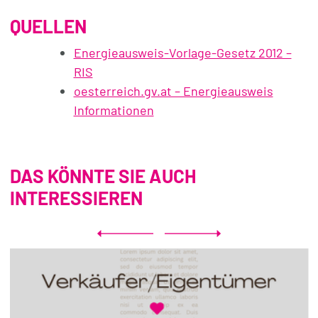
QUELLEN
Energieausweis-Vorlage-Gesetz 2012 –
RIS
oesterreich.gv.at – Energieausweis
Informationen
DAS KÖNNTE SIE AUCH
INTERESSIEREN