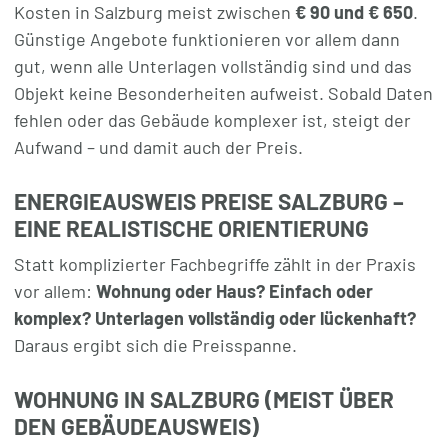
Kosten in Salzburg meist zwischen
€ 90 und € 650
.
Günstige Angebote funktionieren vor allem dann
gut, wenn alle Unterlagen vollständig sind und das
Objekt keine Besonderheiten aufweist. Sobald Daten
fehlen oder das Gebäude komplexer ist, steigt der
Aufwand – und damit auch der Preis.
ENERGIEAUSWEIS PREISE SALZBURG –
EINE REALISTISCHE ORIENTIERUNG
Statt komplizierter Fachbegriffe zählt in der Praxis
vor allem:
Wohnung oder Haus? Einfach oder
komplex? Unterlagen vollständig oder lückenhaft?
Daraus ergibt sich die Preisspanne.
WOHNUNG IN SALZBURG (MEIST ÜBER
DEN GEBÄUDEAUSWEIS)