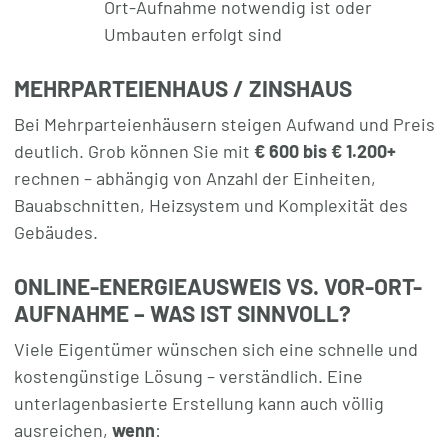
Ort-Aufnahme notwendig ist oder
Umbauten erfolgt sind
MEHRPARTEIENHAUS / ZINSHAUS
Bei Mehrparteienhäusern steigen Aufwand und Preis
deutlich. Grob können Sie mit
€ 600 bis € 1.200+
rechnen – abhängig von Anzahl der Einheiten,
Bauabschnitten, Heizsystem und Komplexität des
Gebäudes.
ONLINE-ENERGIEAUSWEIS VS. VOR-ORT-
AUFNAHME – WAS IST SINNVOLL?
Viele Eigentümer wünschen sich eine schnelle und
kostengünstige Lösung – verständlich. Eine
unterlagenbasierte Erstellung kann auch völlig
ausreichen,
wenn
: