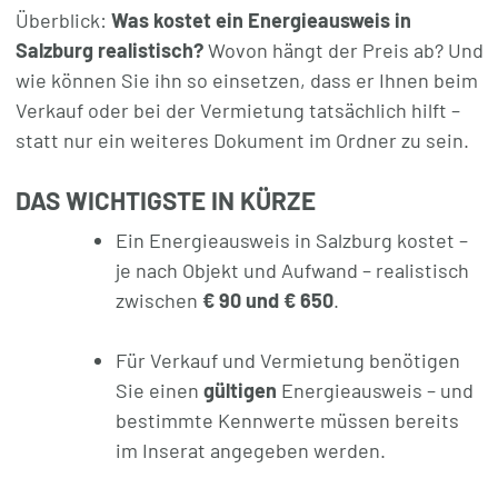
Überblick:
Was kostet ein Energieausweis in
Salzburg realistisch?
Wovon hängt der Preis ab? Und
wie können Sie ihn so einsetzen, dass er Ihnen beim
Verkauf oder bei der Vermietung tatsächlich hilft –
statt nur ein weiteres Dokument im Ordner zu sein.
DAS WICHTIGSTE IN KÜRZE
Ein Energieausweis in Salzburg kostet –
je nach Objekt und Aufwand – realistisch
zwischen
€ 90 und € 650
.
Für Verkauf und Vermietung benötigen
Sie einen
gültigen
Energieausweis – und
bestimmte Kennwerte müssen bereits
im Inserat angegeben werden.