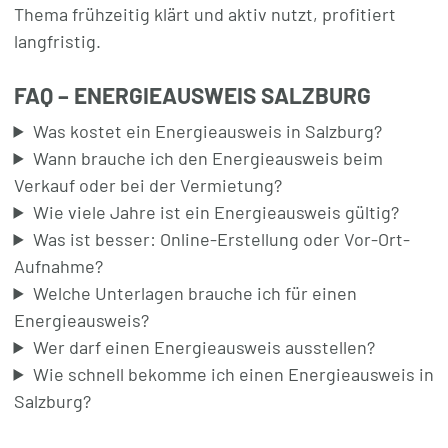
Thema frühzeitig klärt und aktiv nutzt, profitiert
langfristig.
FAQ – ENERGIEAUSWEIS SALZBURG
Was kostet ein Energieausweis in Salzburg?
Wann brauche ich den Energieausweis beim
Verkauf oder bei der Vermietung?
Wie viele Jahre ist ein Energieausweis gültig?
Was ist besser: Online-Erstellung oder Vor-Ort-
Aufnahme?
Welche Unterlagen brauche ich für einen
Energieausweis?
Wer darf einen Energieausweis ausstellen?
Wie schnell bekomme ich einen Energieausweis in
Salzburg?