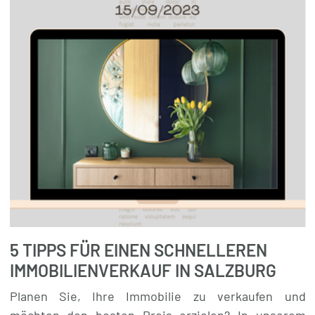
5 TIPPS FÜR EINEN SCHNELLEREN
IMMOBILIENVERKAUF IN SALZBURG
Planen Sie, Ihre Immobilie zu verkaufen und
möchten den besten Preis erzielen? In unserem