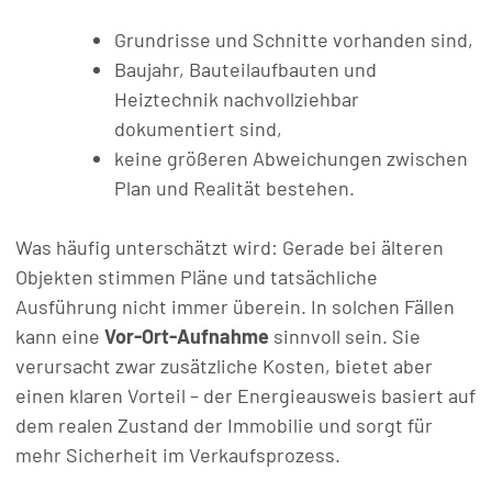
Grundrisse und Schnitte vorhanden sind,
Baujahr, Bauteilaufbauten und
Heiztechnik nachvollziehbar
dokumentiert sind,
keine größeren Abweichungen zwischen
Plan und Realität bestehen.
Was häufig unterschätzt wird: Gerade bei älteren
Objekten stimmen Pläne und tatsächliche
Ausführung nicht immer überein. In solchen Fällen
kann eine
Vor-Ort-Aufnahme
sinnvoll sein. Sie
verursacht zwar zusätzliche Kosten, bietet aber
einen klaren Vorteil – der Energieausweis basiert auf
dem realen Zustand der Immobilie und sorgt für
mehr Sicherheit im Verkaufsprozess.