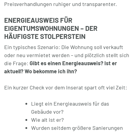
Preisverhandlungen ruhiger und transparenter.
ENERGIEAUSWEIS FÜR
EIGENTUMSWOHNUNGEN – DER
HÄUFIGSTE STOLPERSTEIN
Ein typisches Szenario: Die Wohnung soll verkauft
oder neu vermietet werden – und plötzlich stellt sich
die Frage:
Gibt es einen Energieausweis? Ist er
aktuell? Wo bekomme ich ihn?
Ein kurzer Check vor dem Inserat spart oft viel Zeit:
Liegt ein Energieausweis für das
Gebäude vor?
Wie alt ist er?
Wurden seitdem größere Sanierungen