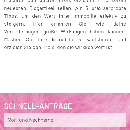
neuesten Blogartikel teilen wir 5 praxiserprobte
Tipps, um den Wert Ihrer Immobilie effektiv zu
steigern. Hier erfahren Sie, wie kleine
Veränderungen große Wirkungen haben können.
Machen Sie Ihre Immobilie verkaufsbereit und
erzielen Sie den Preis, den sie wirklich wert ist.
SCHNELL-ANFRAGE
Vor- und Nachname