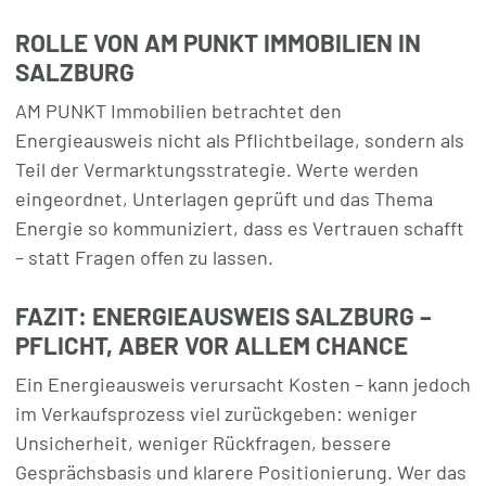
ROLLE VON AM PUNKT IMMOBILIEN IN
SALZBURG
AM PUNKT Immobilien betrachtet den
Energieausweis nicht als Pflichtbeilage, sondern als
Teil der Vermarktungsstrategie. Werte werden
eingeordnet, Unterlagen geprüft und das Thema
Energie so kommuniziert, dass es Vertrauen schafft
– statt Fragen offen zu lassen.
FAZIT: ENERGIEAUSWEIS SALZBURG –
PFLICHT, ABER VOR ALLEM CHANCE
Ein Energieausweis verursacht Kosten – kann jedoch
im Verkaufsprozess viel zurückgeben: weniger
Unsicherheit, weniger Rückfragen, bessere
Gesprächsbasis und klarere Positionierung. Wer das