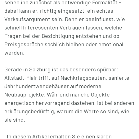
sehen ihn zunächst als notwendige Formalität –
dabei kann er, richtig eingesetzt, ein echtes
Verkaufsargument sein. Denn er beeinflusst, wie
schnell Interessenten Vertrauen fassen, welche
Fragen bei der Besichtigung entstehen und ob
Preisgespräche sachlich bleiben oder emotional
werden.
Gerade in Salzburg ist das besonders spürbar:
Altstadt-Flair trifft auf Nachkriegsbauten, sanierte
Jahrhundertwendehäuser auf moderne
Neubauprojekte. Während manche Objekte
energetisch hervorragend dastehen, ist bei anderen
erklärungsbedürftig, warum die Werte so sind, wie
sie sind.
In diesem Artikel erhalten Sie einen klaren