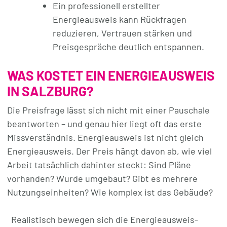
Ein professionell erstellter
Energieausweis kann Rückfragen
reduzieren, Vertrauen stärken und
Preisgespräche deutlich entspannen.
WAS KOSTET EIN ENERGIEAUSWEIS
IN SALZBURG?
Die Preisfrage lässt sich nicht mit einer Pauschale
beantworten – und genau hier liegt oft das erste
Missverständnis. Energieausweis ist nicht gleich
Energieausweis. Der Preis hängt davon ab, wie viel
Arbeit tatsächlich dahinter steckt: Sind Pläne
vorhanden? Wurde umgebaut? Gibt es mehrere
Nutzungseinheiten? Wie komplex ist das Gebäude?
Realistisch bewegen sich die Energieausweis-