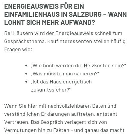
ENERGIEAUSWEIS FÜR EIN
EINFAMILIENHAUS IN SALZBURG – WANN
LOHNT SICH MEHR AUFWAND?
Bei Häusern wird der Energieausweis schnell zum
Gesprächsthema. Kaufinteressenten stellen häufig
Fragen wie:
„Wie hoch werden die Heizkosten sein?“
„Was müsste man sanieren?“
„Ist das Haus energetisch
zukunftssicher?“
Wenn Sie hier mit nachvollziehbaren Daten und
verständlichen Erklärungen auftreten, entsteht
Vertrauen. Das Gespräch verlagert sich von
Vermutungen hin zu Fakten – und genau das macht