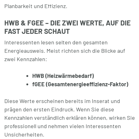
Planbarkeit und Effizienz.
HWB & FGEE – DIE ZWEI WERTE, AUF DIE
FAST JEDER SCHAUT
Interessenten lesen selten den gesamten
Energieausweis. Meist richten sich die Blicke auf
zwei Kennzahlen:
HWB (Heizwärmebedarf)
fGEE (Gesamtenergieeffizienz-Faktor)
Diese Werte erscheinen bereits im Inserat und
prägen den ersten Eindruck. Wenn Sie diese
Kennzahlen verständlich erklären können, wirken Sie
professionell und nehmen vielen Interessenten
Unsicherheiten.