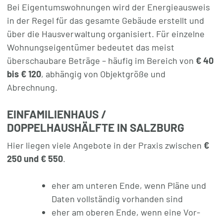
Bei Eigentumswohnungen wird der Energieausweis
in der Regel für das gesamte Gebäude erstellt und
über die Hausverwaltung organisiert. Für einzelne
Wohnungseigentümer bedeutet das meist
überschaubare Beträge – häufig im Bereich von
€ 40
bis € 120
, abhängig von Objektgröße und
Abrechnung.
EINFAMILIENHAUS /
DOPPELHAUSHÄLFTE IN SALZBURG
Hier liegen viele Angebote in der Praxis zwischen
€
250 und € 550
.
eher am unteren Ende, wenn Pläne und
Daten vollständig vorhanden sind
eher am oberen Ende, wenn eine Vor-