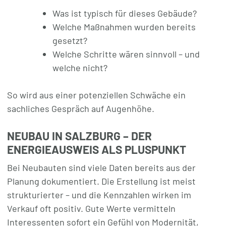
Was ist typisch für dieses Gebäude?
Welche Maßnahmen wurden bereits
gesetzt?
Welche Schritte wären sinnvoll – und
welche nicht?
So wird aus einer potenziellen Schwäche ein
sachliches Gespräch auf Augenhöhe.
NEUBAU IN SALZBURG – DER
ENERGIEAUSWEIS ALS PLUSPUNKT
Bei Neubauten sind viele Daten bereits aus der
Planung dokumentiert. Die Erstellung ist meist
strukturierter – und die Kennzahlen wirken im
Verkauf oft positiv. Gute Werte vermitteln
Interessenten sofort ein Gefühl von Modernität,