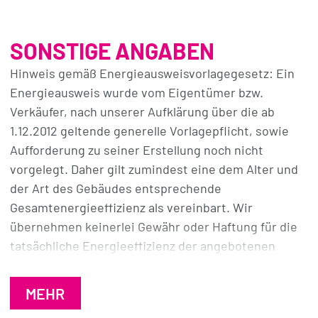
SONSTIGE ANGABEN
Hinweis gemäß Energieausweisvorlagegesetz: Ein
Energieausweis wurde vom Eigentümer bzw.
Verkäufer, nach unserer Aufklärung über die ab
1.12.2012 geltende generelle Vorlagepflicht, sowie
Aufforderung zu seiner Erstellung noch nicht
vorgelegt. Daher gilt zumindest eine dem Alter und
der Art des Gebäudes entsprechende
Gesamtenergieeffizienz als vereinbart. Wir
übernehmen keinerlei Gewähr oder Haftung für die
tatsächliche Energieeffizienz der angebotenen
Immobilie.
MEHR