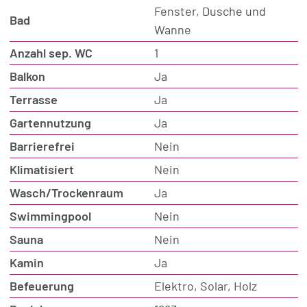
Fenster, Dusche und
Bad
Wanne
Anzahl sep. WC
1
Balkon
Ja
Terrasse
Ja
Gartennutzung
Ja
Barrierefrei
Nein
Klimatisiert
Nein
Wasch/Trockenraum
Ja
Swimmingpool
Nein
Sauna
Nein
Kamin
Ja
Befeuerung
Elektro, Solar, Holz