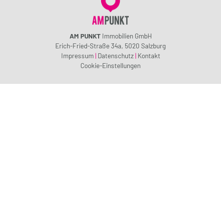
AM PUNKT
Immobilien GmbH
Erich-Fried-Straße 34a, 5020 Salzburg
Impressum
|
Datenschutz
|
Kontakt
Cookie-Einstellungen