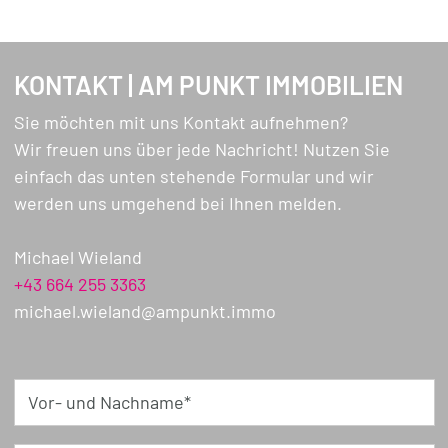
KONTAKT | AM PUNKT IMMOBILIEN
Sie möchten mit uns Kontakt aufnehmen?
Wir freuen uns über jede Nachricht! Nutzen Sie
einfach das unten stehende Formular und wir
werden uns umgehend bei Ihnen melden.
Michael Wieland
+43 664 255 3363
michael.wieland@ampunkt.immo
Vor- und Nachname*