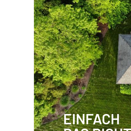
EINFACH