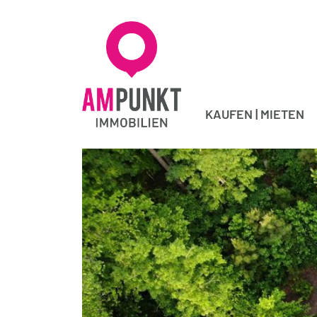
KAUFEN | MIETEN