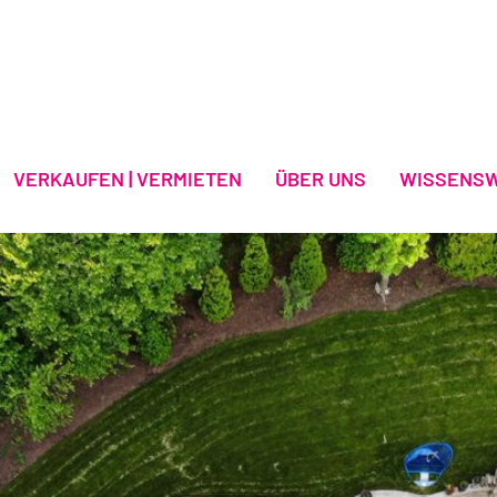
VERKAUFEN | VERMIETEN
ÜBER UNS
WISSENS