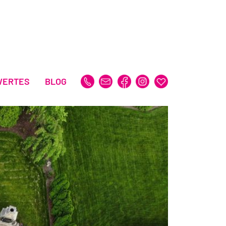
WERTES
BLOG