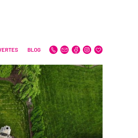
WERTES
BLOG