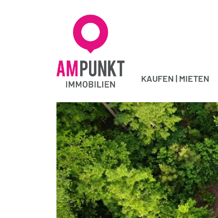
KAUFEN | MIETEN