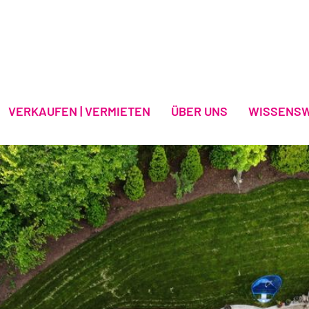
VERKAUFEN | VERMIETEN
ÜBER UNS
WISSENS