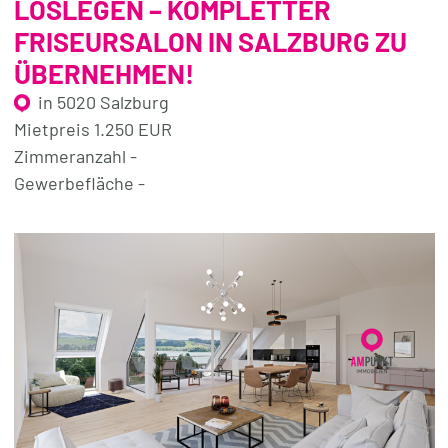
LOSLEGEN – KOMPLETTER
FRISEURSALON IN SALZBURG ZU
ÜBERNEHMEN!
in 5020 Salzburg
Mietpreis 1.250 EUR
Zimmeranzahl -
Gewerbefläche -