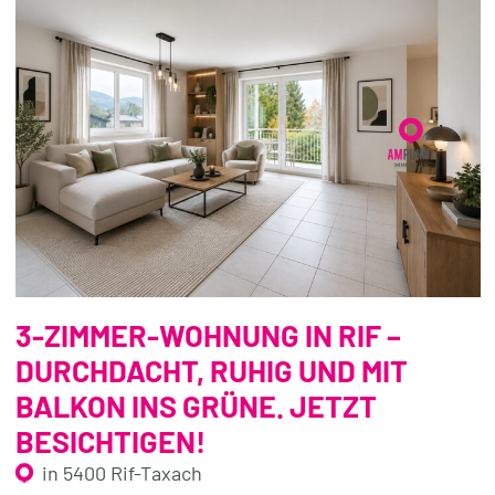
3-ZIMMER-WOHNUNG IN RIF –
DURCHDACHT, RUHIG UND MIT
BALKON INS GRÜNE. JETZT
BESICHTIGEN!
in 5400 Rif-Taxach