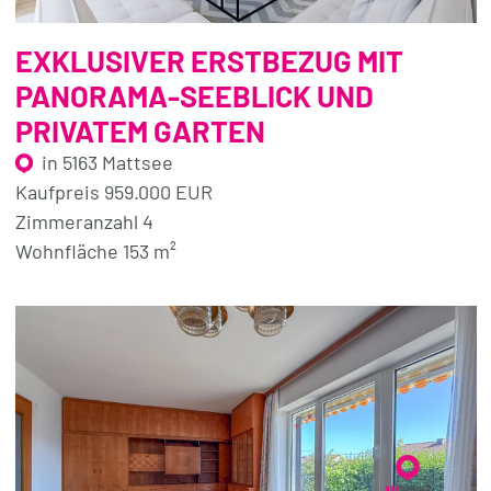
EXKLUSIVER ERSTBEZUG MIT
PANORAMA-SEEBLICK UND
PRIVATEM GARTEN
in 5163 Mattsee
Kaufpreis 959.000 EUR
Zimmeranzahl 4
Wohnfläche 153 m²