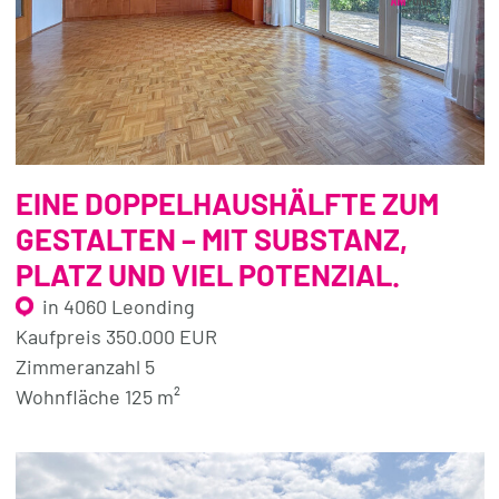
EINE DOPPELHAUSHÄLFTE ZUM
GESTALTEN – MIT SUBSTANZ,
PLATZ UND VIEL POTENZIAL.
in 4060 Leonding
Kaufpreis 350.000 EUR
Zimmeranzahl 5
Wohnfläche 125 m²