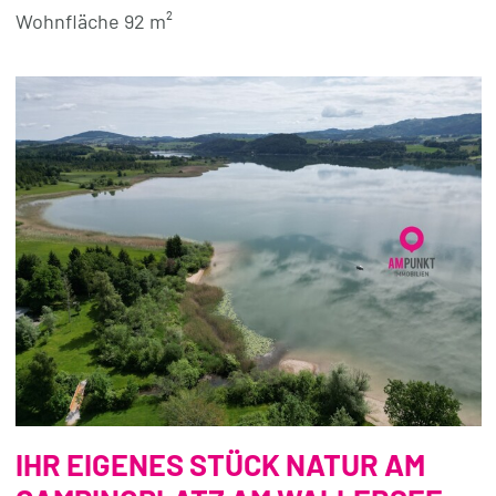
Wohnfläche 92 m²
IHR EIGENES STÜCK NATUR AM