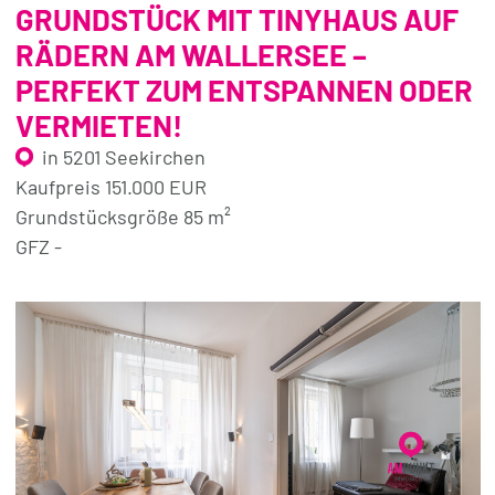
GRUNDSTÜCK MIT TINYHAUS AUF
RÄDERN AM WALLERSEE –
PERFEKT ZUM ENTSPANNEN ODER
VERMIETEN!
in 5201 Seekirchen
Kaufpreis 151.000 EUR
Grundstücksgröße 85 m²
GFZ -