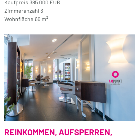
Kaufpreis 385.000 EUR
Zimmeranzahl 3
Wohnfläche 66 m²
REINKOMMEN, AUFSPERREN,