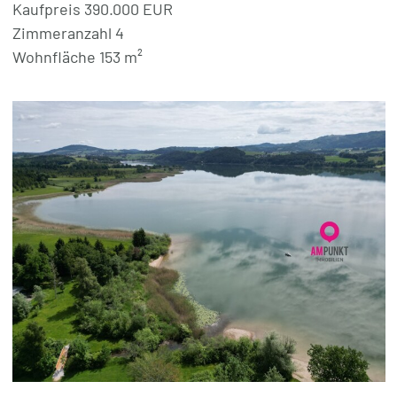
Kaufpreis 390.000 EUR
Zimmeranzahl 4
Wohnfläche 153 m²