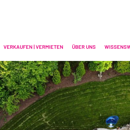
VERKAUFEN | VERMIETEN
ÜBER UNS
WISSENS