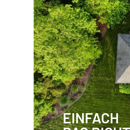
EINFACH