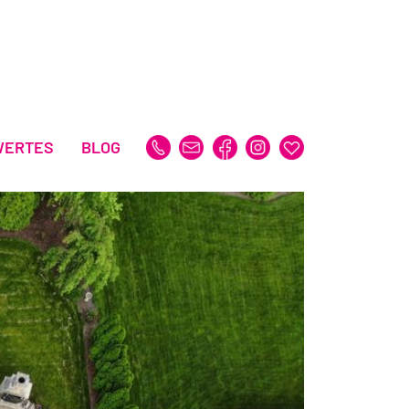
WERTES
BLOG