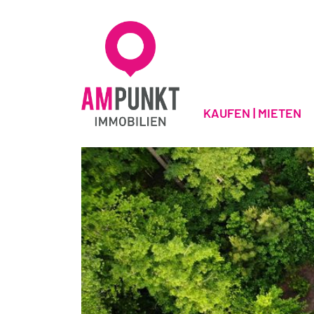
KAUFEN | MIETEN