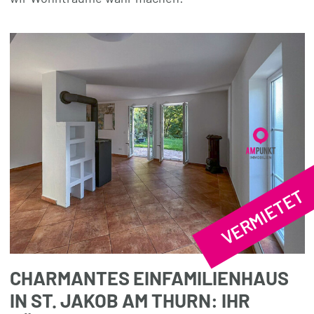
VERMIETET
CHARMANTES EINFAMILIENHAUS
IN ST. JAKOB AM THURN: IHR