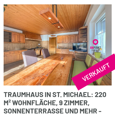
VERKAUFT
TRAUMHAUS IN ST. MICHAEL: 220
M² WOHNFLÄCHE, 9 ZIMMER,
SONNENTERRASSE UND MEHR -