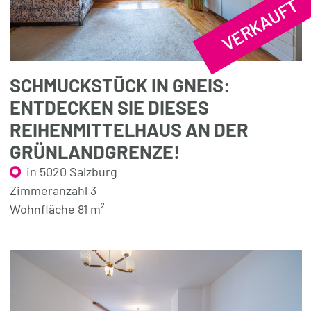
VERKAUFT
SCHMUCKSTÜCK IN GNEIS:
ENTDECKEN SIE DIESES
REIHENMITTELHAUS AN DER
GRÜNLANDGRENZE!
in 5020 Salzburg
Zimmeranzahl 3
Wohnfläche 81 m²