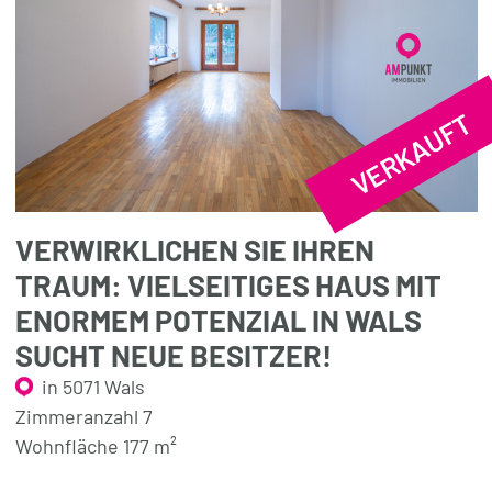
VERKAUFT
VERWIRKLICHEN SIE IHREN
TRAUM: VIELSEITIGES HAUS MIT
ENORMEM POTENZIAL IN WALS
SUCHT NEUE BESITZER!
in 5071 Wals
Zimmeranzahl 7
Wohnfläche 177 m²