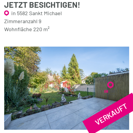
JETZT BESICHTIGEN!
in 5582 Sankt Michael
Zimmeranzahl 9
Wohnfläche 220 m²
VERKAUFT