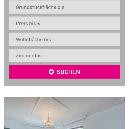
Grundstückfläche bis
Preis bis €
Wohnfläche bis
Zimmer bis
SUCHEN