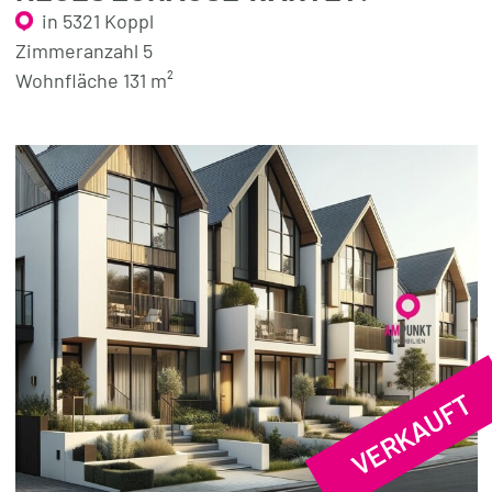
in 5321 Koppl
Zimmeranzahl 5
Wohnfläche 131 m²
VERKAUFT