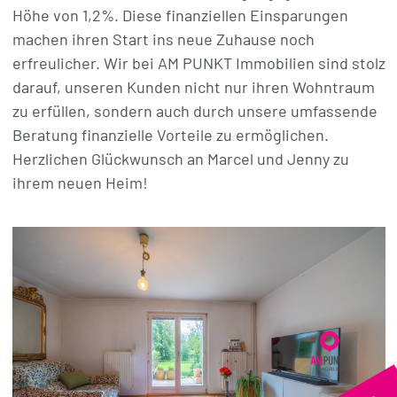
Höhe von 1,2%. Diese finanziellen Einsparungen
machen ihren Start ins neue Zuhause noch
erfreulicher. Wir bei AM PUNKT Immobilien sind stolz
darauf, unseren Kunden nicht nur ihren Wohntraum
zu erfüllen, sondern auch durch unsere umfassende
Beratung finanzielle Vorteile zu ermöglichen.
Herzlichen Glückwunsch an Marcel und Jenny zu
ihrem neuen Heim!