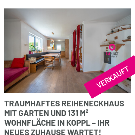
VERKAUFT
TRAUMHAFTES REIHENECKHAUS
MIT GARTEN UND 131 M²
WOHNFLÄCHE IN KOPPL – IHR
NEUES ZUHAUSE WARTET!