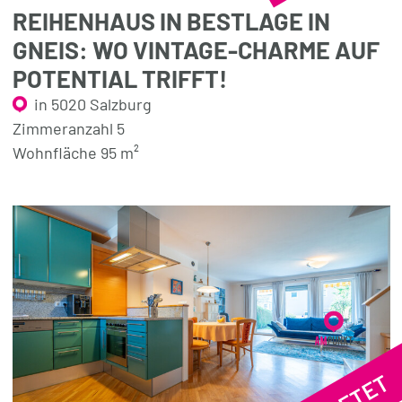
REIHENHAUS IN BESTLAGE IN
GNEIS: WO VINTAGE-CHARME AUF
POTENTIAL TRIFFT!
in 5020 Salzburg
Zimmeranzahl 5
Wohnfläche 95 m²