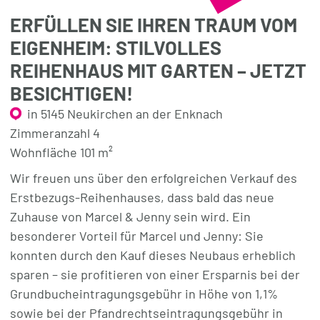
ERFÜLLEN SIE IHREN TRAUM VOM
EIGENHEIM: STILVOLLES
REIHENHAUS MIT GARTEN – JETZT
BESICHTIGEN!
in 5145 Neukirchen an der Enknach
Zimmeranzahl 4
Wohnfläche 101 m²
Wir freuen uns über den erfolgreichen Verkauf des
Erstbezugs-Reihenhauses, dass bald das neue
Zuhause von Marcel & Jenny sein wird. Ein
besonderer Vorteil für Marcel und Jenny: Sie
konnten durch den Kauf dieses Neubaus erheblich
sparen – sie profitieren von einer Ersparnis bei der
Grundbucheintragungsgebühr in Höhe von 1,1%
sowie bei der Pfandrechtseintragungsgebühr in