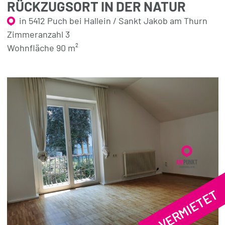
RÜCKZUGSORT IN DER NATUR
in 5412 Puch bei Hallein / Sankt Jakob am Thurn
Zimmeranzahl 3
Wohnfläche 90 m²
VERMIETET